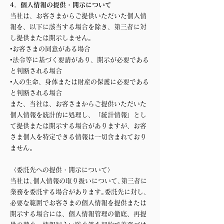
4．個人情報の提供・開示について
当社は、お客さまからご提供いただいた個人情
報を、以下に該当する場合を除き、第三者に対
し提供または開示しません。
•お客さまの同意がある場合
•法令等に基づく要請があり、開示が必要である
と判断される場合
•人の生命、身体または財産の保護に必要である
と判断される場合
また、当社は、お客さまからご提供いただいた
個人情報を統計的に処理し、「統計情報」とし
て提供または開示する場合がありますが、お客
さま個人を特定できる情報は一切含まれており
ません。
〈委託先への提供・開示について〉
当社は､個人情報の取り扱いについて､第三者に
業務を委託する場合があります｡委託先に対し、
必要な範囲でお客さまの個人情報を提供または
開示する場合には、個人情報管理の徹底、再提