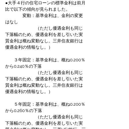
●大手４行の住宅ローンの標準金利は前月
比で以下の傾向が見られました。
　　　　変動：基準金利は、金利の変更
はなし
　　　　　　　（ただし優遇金利も同じ
下落幅のため、優遇金利を差し引いた実
質金利は概ね変動なし。三井住友銀行は
優遇金利の情報なし。）
　　３年固定：基準金利は、概ね0.200％
から0.240％の下落
　　　　　　　（ただし優遇金利も同じ
下落幅のため、優遇金利を差し引いた実
質金利は概ね変動なし。三井住友銀行は
優遇金利の情報なし。）
　　５年固定：基準金利は、概ね0.200％
から0.260％の下落
　　　　　　　（ただし優遇金利も同じ
下落幅のため、優遇金利を差し引いた実