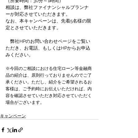
（所要時間：30分～1時間）
相談は、弊社ファイナンシャルプランナ
ーが対応させていただきます。
なお、本キャンペーンは、先着5名様の限
定とさせていただきます。
　弊社HPのお問い合わせページをご覧い
ただき、お電話、もしくはHPからお申込
みください。
※今回のご相談における住宅ローン等金融商
品の紹介は、原則行っておりませんのでご了
承ください。ただし、紹介をご希望されるお
客様は、ご予約時にお伝えいただければ、内
容を確認させていただき対応させていただく
場合がございます。
キャンペーン