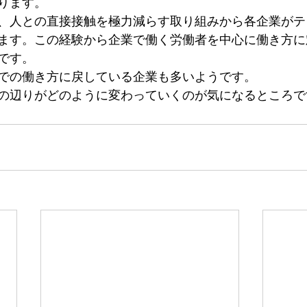
ります。
、人との直接接触を極力減らす取り組みから各企業がテ
ます。この経験から企業で働く労働者を中心に働き方に
です。
での働き方に戻している企業も多いようです。
の辺りがどのように変わっていくのが気になるところで