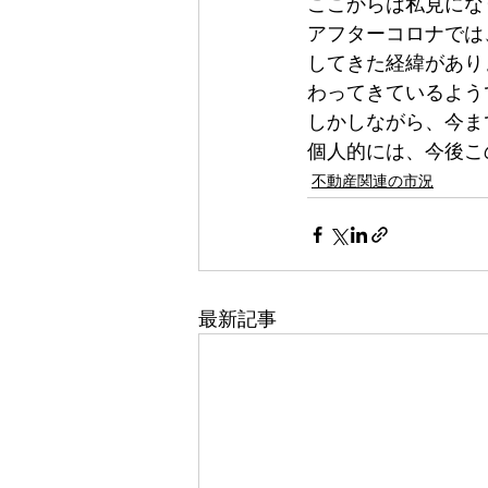
ここからは私見にな
アフターコロナでは
してきた経緯があり
わってきているよう
しかしながら、今ま
個人的には、今後こ
不動産関連の市況
最新記事