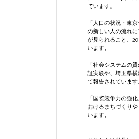
ています。
「人口の状況・東京
の新しい人の流れに
が見られること、2
います。
「社会システムの質
証実験や、埼玉県横
て報告されています
「国際競争力の強化
おけるまちづくりや
います。