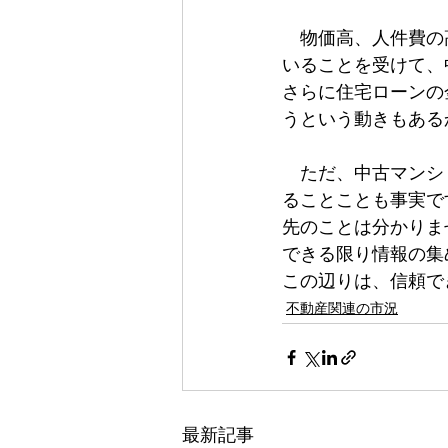
　物価高、人件費の
いることを受けて、
さらに住宅ローンの
うという動きもある
　ただ、中古マンシ
ることことも事実で
先のことは分かりま
できる限り情報の集
この辺りは、信頼で
不動産関連の市況
最新記事