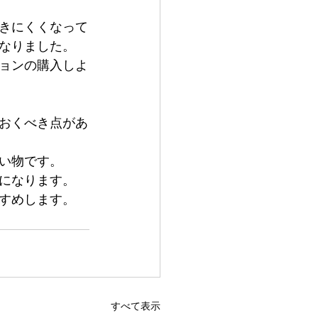
きにくくなって
なりました。
ョンの購入しよ
おくべき点があ
い物です。
になります。
すめします。
すべて表示