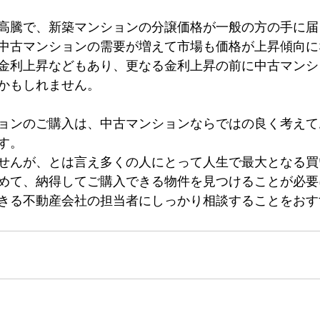
高騰で、新築マンションの分譲価格が一般の方の手に届
中古マンションの需要が増えて市場も価格が上昇傾向に
金利上昇などもあり、更なる金利上昇の前に中古マンシ
かもしれません。
ョンのご購入は、中古マンションならではの良く考えて
す。
せんが、とは言え多くの人にとって人生で最大となる買
めて、納得してご購入できる物件を見つけることが必要
きる不動産会社の担当者にしっかり相談することをおす