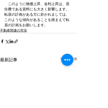
　このように物価上昇、金利上昇は、居
住費である賃料にも大きく影響します。
転居の計画がある方に於かれましては、
このような傾向があることを踏まえて転
居の計画をお願いします。
不動産関連の市況
すべて表示
最新記事