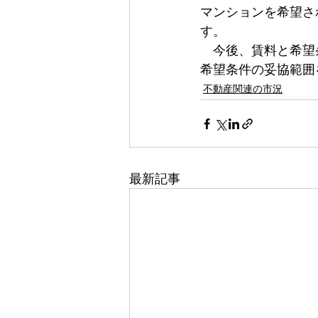
マンションを希望さ
す。
　今後、賃料と希望
希望条件の妥協範囲
不動産関連の市況
最新記事