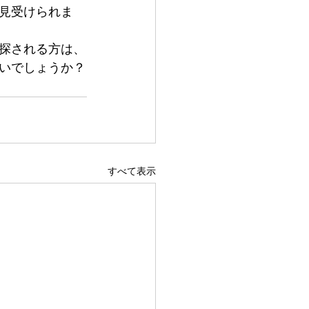
見受けられま
探される方は、
いでしょうか？
すべて表示