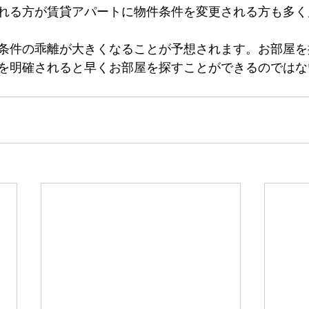
れる方が賃貸アパートに物件条件を変更される方も多く
条件の乖離が大きくなることが予想されます。お部屋を
を明確されると早くお部屋を探すことができるのではな