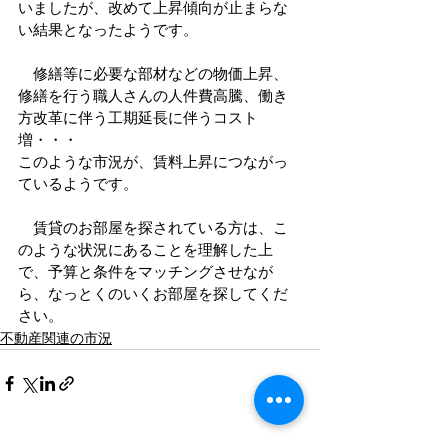
いましたが、改めて上昇傾向が止まらな
い結果となったようです。
　修繕等に必要な部材などの物価上昇、
修繕を行う職人さんの人件費高騰、働き
方改革に伴う工期延長に伴うコスト
増・・・
このような市況が、賃料上昇につながっ
ているようです。
　賃貸のお部屋を探されている方は、こ
のような状況にあることを理解した上
で、予算と条件をマッチングさせなが
ら、なっとくのいくお部屋を探してくだ
さい。
不動産関連の市況