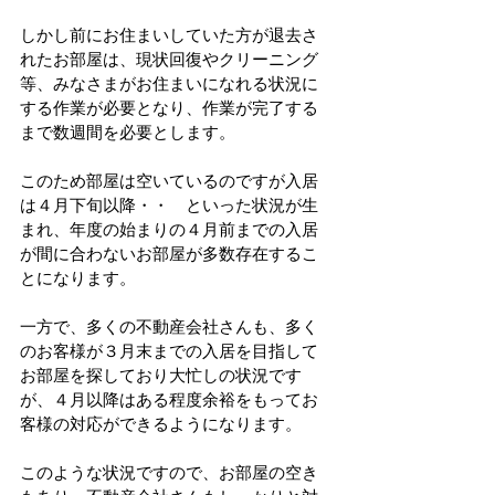
しかし前にお住まいしていた方が退去さ
れたお部屋は、現状回復やクリーニング
等、みなさまがお住まいになれる状況に
する作業が必要となり、作業が完了する
まで数週間を必要とします。
このため部屋は空いているのですが入居
は４月下旬以降・・　といった状況が生
まれ、年度の始まりの４月前までの入居
が間に合わないお部屋が多数存在するこ
とになります。
一方で、多くの不動産会社さんも、多く
のお客様が３月末までの入居を目指して
お部屋を探しており大忙しの状況です
が、４月以降はある程度余裕をもってお
客様の対応ができるようになります。
このような状況ですので、お部屋の空き