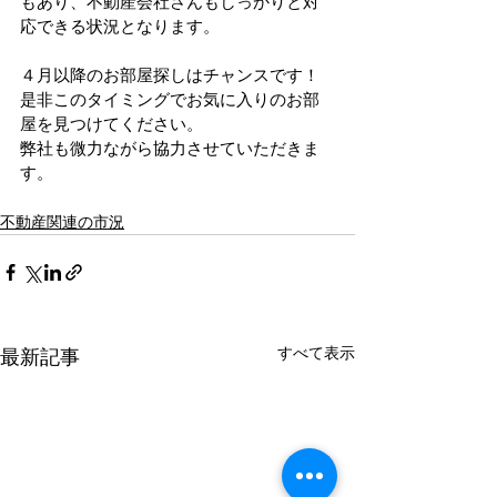
もあり、不動産会社さんもしっかりと対
応できる状況となります。
４月以降のお部屋探しはチャンスです！
是非このタイミングでお気に入りのお部
屋を見つけてください。
弊社も微力ながら協力させていただきま
す。
不動産関連の市況
すべて表示
最新記事