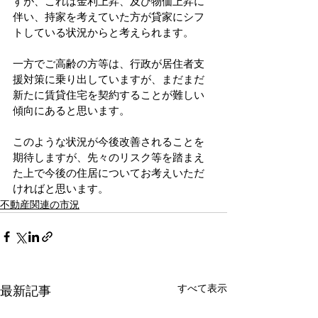
すが、これは金利上昇、及び物価上昇に
伴い、持家を考えていた方が貸家にシフ
トしている状況からと考えられます。
一方でご高齢の方等は、行政が居住者支
援対策に乗り出していますが、まだまだ
新たに賃貸住宅を契約することが難しい
傾向にあると思います。
このような状況が今後改善されることを
期待しますが、先々のリスク等を踏まえ
た上で今後の住居についてお考えいただ
ければと思います。
不動産関連の市況
すべて表示
最新記事