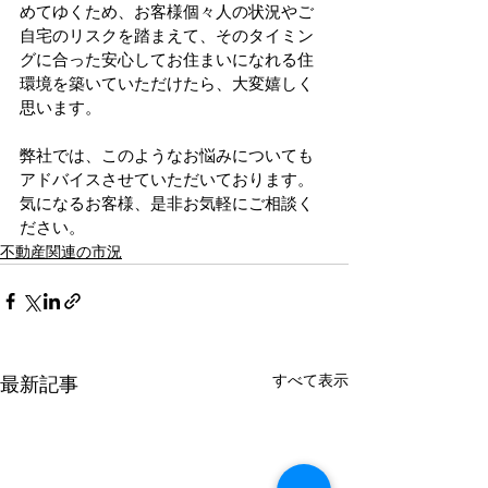
めてゆくため、お客様個々人の状況やご
自宅のリスクを踏まえて、そのタイミン
グに合った安心してお住まいになれる住
環境を築いていただけたら、大変嬉しく
思います。
弊社では、このようなお悩みについても
アドバイスさせていただいております。
気になるお客様、是非お気軽にご相談く
ださい。
不動産関連の市況
すべて表示
最新記事