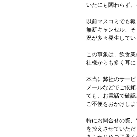
いたにも関わらず、
以前マスコミでも報
無断キャンセル、そ
況が多々発生してい
この事象は、飲食業
社様からも多く耳に
本当に弊社のサービ
メールなどでご依頼
ても、お電話で確認
ご不便をおかけしま
特にお問合せの際、
を控えさせていただ
あらかじめご了承く