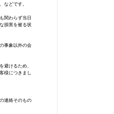
、などです。
も関わらず当日
な損害を被る状
の事象以外の会
を避けるため、
客様につきまし
の連絡そのもの