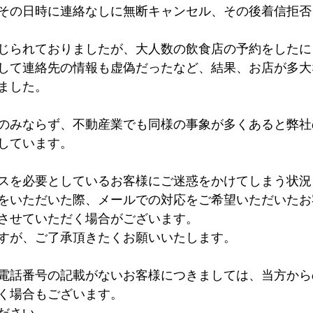
その日時に連絡なしに無断キャンセル、その後着信拒否
じられておりましたが、大人数の飲食店の予約をしたに
して連絡先の情報も虚偽だったなど、結果、お店が多大
ました。
のみならず、不動産業でも同様の事象が多くあると弊社
しています。
スを必要としているお客様にご迷惑をかけてしまう状況
をいただいた際、メールでの対応をご希望いただいたお
させていただく場合がございます。
すが、ご了承頂きたくお願いいたします。
電話番号の記載がないお客様につきましては、当方から
く場合もございます。
ださい。