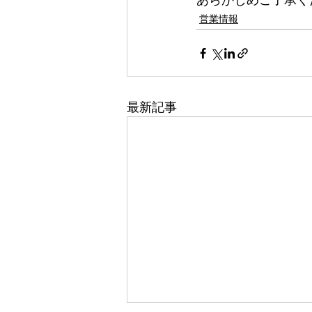
営業情報
最新記事