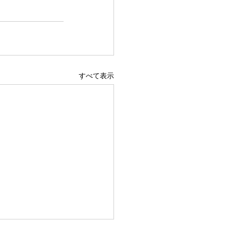
すべて表示