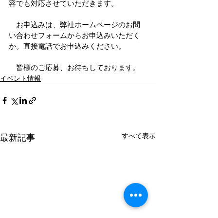
容でも対応させていただきます。
　お申込みは、弊社ホームページのお問
い合わせフォームからお申込みいただく
か。直接電話でお申込みください。
　皆様のご応募、お待ちしております。
イベント情報
すべて表示
最新記事