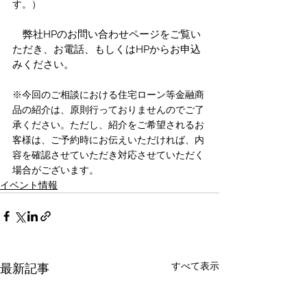
す。）
　弊社HPのお問い合わせページをご覧い
ただき、お電話、もしくはHPからお申込
みください。
※今回のご相談における住宅ローン等金融商
品の紹介は、原則行っておりませんのでご了
承ください。ただし、紹介をご希望されるお
客様は、ご予約時にお伝えいただければ、内
容を確認させていただき対応させていただく
場合がございます。
イベント情報
すべて表示
最新記事