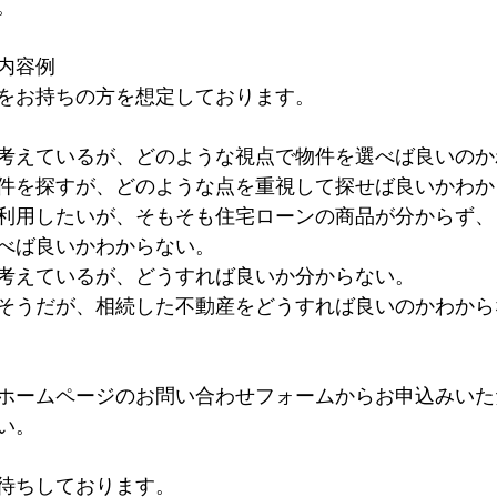
。
内容例
をお持ちの方を想定しております。
考えているが、どのような視点で物件を選べば良いのか
件を探すが、どのような点を重視して探せば良いかわか
利用したいが、そもそも住宅ローンの商品が分からず、
べば良いかわからない。
考えているが、どうすれば良いか分からない。
そうだが、相続した不動産をどうすれば良いのかわから
　　　　　　　　　　　　　　　　　　　　　　　　　
ホームページのお問い合わせフォームからお申込みいた
い。
待ちしております。