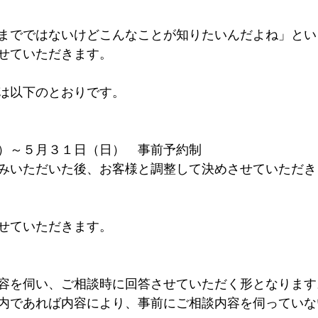
までではないけどこんなことが知りたいんだよね」とい
せていただきます。
は以下のとおりです。
）～５月３１日（日）　事前予約制
みいただいた後、お客様と調整して決めさせていただき
せていただきます。
容を伺い、ご相談時に回答させていただく形となります
内であれば内容により、事前にご相談内容を伺っていな