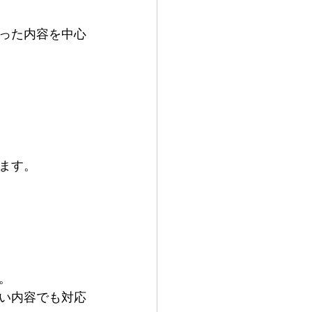
った内容を中心
ます。
。
い内容でも対応