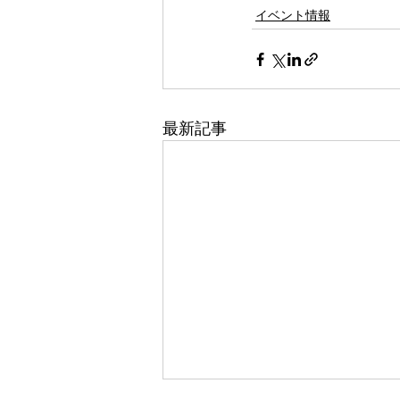
イベント情報
最新記事