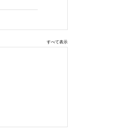
すべて表示