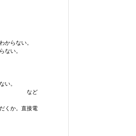
わからない。
らない。
ない。
　　　　　など
だくか。直接電