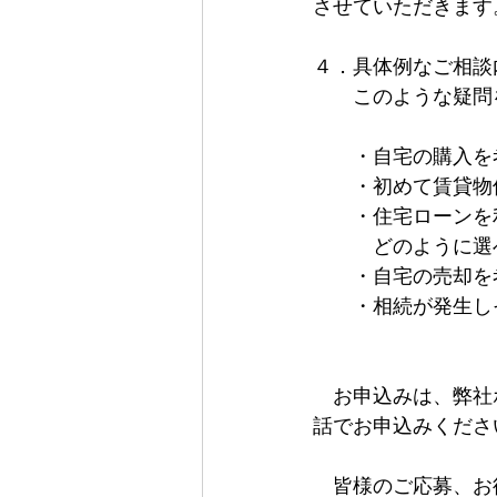
させていただきます
４．具体例なご相談
　　このような疑問
　　・自宅の購入を
　　・初めて賃貸物
　　・住宅ローンを
　　　どのように選
　　・自宅の売却を
　　・相続が発生し
　　　　　　　　　
　お申込みは、弊社
話でお申込みくださ
　皆様のご応募、お