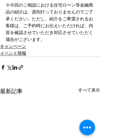
※今回のご相談における住宅ローン等金融商
品の紹介は、原則行っておりませんのでご了
承ください。ただし、紹介をご希望されるお
客様は、ご予約時にお伝えいただければ、内
容を確認させていただき対応させていただく
場合がございます。
キャンペーン
イベント情報
すべて表示
最新記事